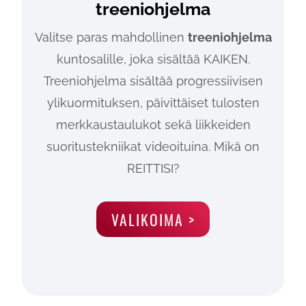
treeniohjelma
Valitse paras mahdollinen
treeniohjelma
kuntosalille, joka sisältää KAIKEN.
Treeniohjelma sisältää progressiivisen
ylikuormituksen, päivittäiset tulosten
merkkaustaulukot sekä liikkeiden
suoritustekniikat videoituina. Mikä on
REITTISI?
VALIKOIMA >