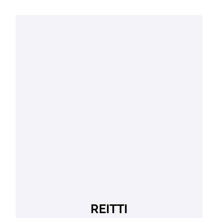
REITTI