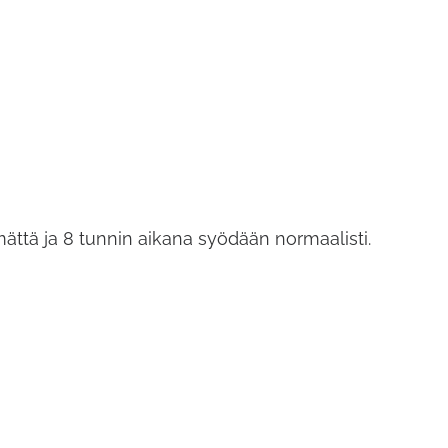
ttä ja 8 tunnin aikana syödään normaalisti.