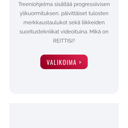
Treeniohjelma sisältää progressiivisen
ylikuormituksen, päivittäiset tulosten
merkkaustaulukot sekä liikkeiden
suoritustekniikat videoituina. Mikä on
REITTISI?
VALIKOIMA >