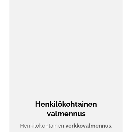
Henkilökohtainen
valmennus
Henkilökohtainen
verkkovalmennus
,